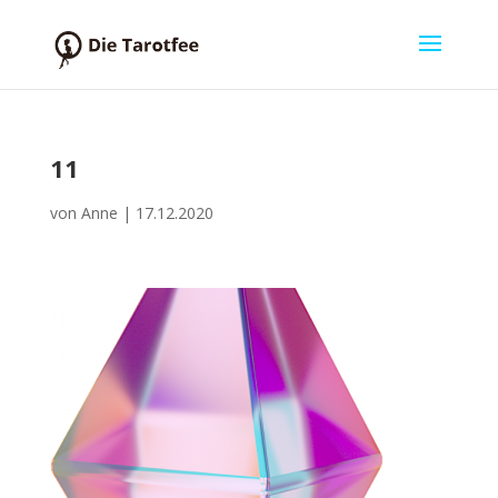
11
von
Anne
|
17.12.2020