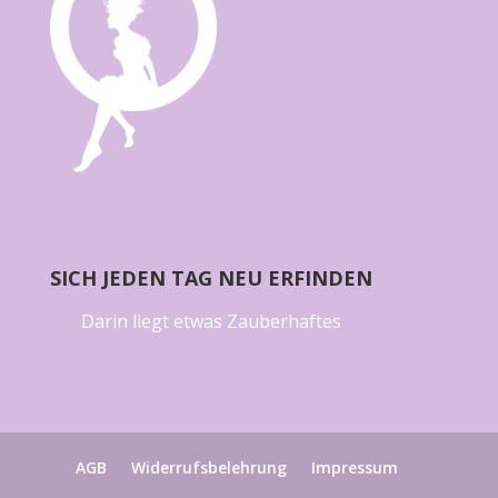
SICH JEDEN TAG NEU ERFINDEN
Darin liegt etwas Zauberhaftes
AGB
Widerrufsbelehrung
Impressum