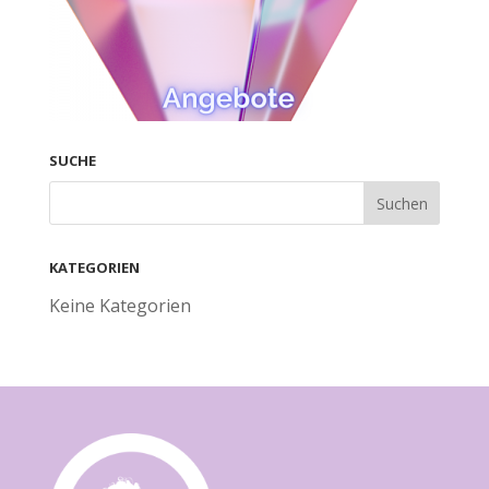
SUCHE
KATEGORIEN
Keine Kategorien