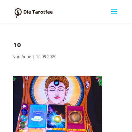
10
von
Anne
|
10.09.2020