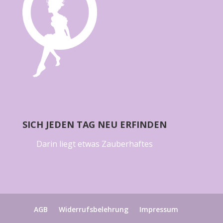
SICH JEDEN TAG NEU ERFINDEN
Darin liegt etwas Zauberhaftes
AGB
Widerrufsbelehrung
Impressum