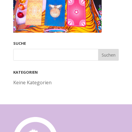
SUCHE
KATEGORIEN
Keine Kategorien